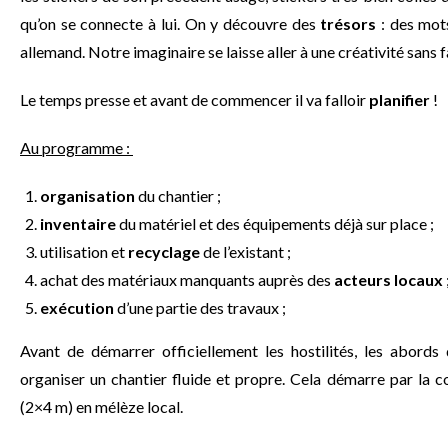
qu’on se connecte à lui. On y découvre des
trésors
: des mot
allemand. Notre imaginaire se laisse aller à une créativité sans f
Le temps presse et avant de commencer il va falloir
planifier
!
Au programme :
organisation
du chantier ;
inventaire
du matériel et des équipements déjà sur place ;
utilisation et
recyclage
de l’existant ;
achat des matériaux manquants auprès des
acteurs locaux
exécution
d’une partie des travaux ;
Avant de démarrer officiellement les hostilités,
les abords 
organiser un chantier fluide et propre. Cela démarre par la 
(2×4 m) en mélèze local.