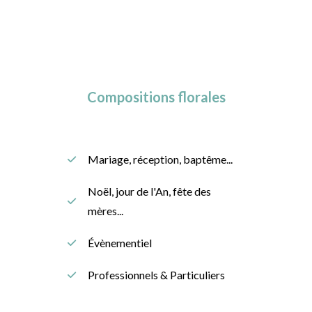
Compositions florales
Mariage, réception, baptême...
Noël, jour de l'An, fête des
mères...
Évènementiel
Professionnels & Particuliers