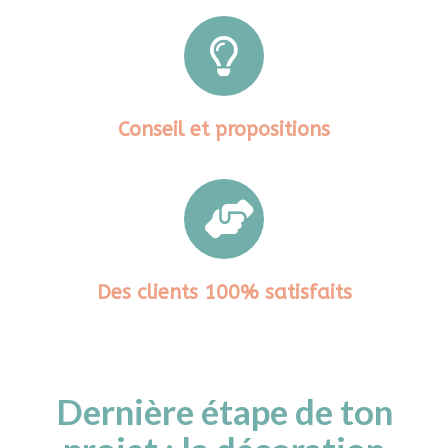
Conseil et propositions
Des clients 100% satisfaits
Dernière étape de ton