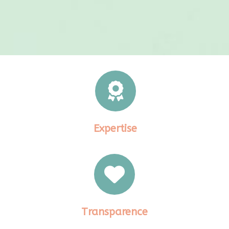
Expertise
Transparence