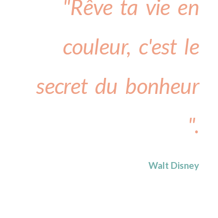
"Rêve ta vie en
couleur, c'est le
secret du bonheur
".
Walt Disney