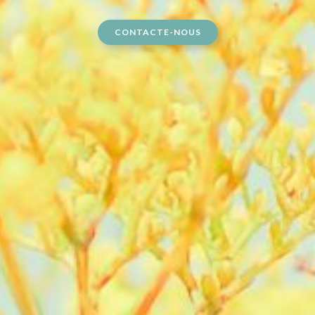
CONTACTE-NOUS