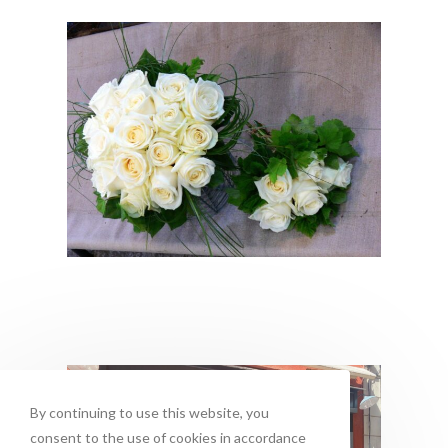
By continuing to use this website, you
consent to the use of cookies in accordance