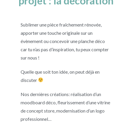
projet : la décoration
Sublimer une pièce fraîchement rénovée,
apporter une touche originale sur un
évènement ou concevoir une planche déco
car tu n’as pas d’inspiration, tu peux compter
sur nous !
Quelle que soit ton idée, on peut déjà en
discuter
Nos dernières créations: réalisation d’un
moodboard déco, fleurissement d’une vitrine
de concept store, modernisation d’un logo
professionnel…