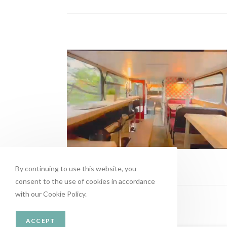
By continuing to use this website, you
consent to the use of cookies in accordance
with our Cookie Policy.
ACCEPT