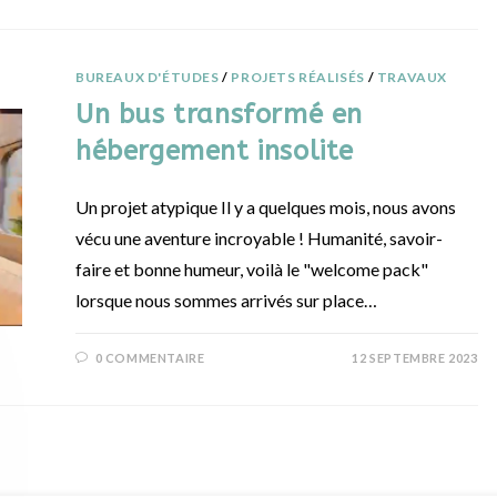
BUREAUX D'ÉTUDES
/
PROJETS RÉALISÉS
/
TRAVAUX
Un bus transformé en
hébergement insolite
Un projet atypique Il y a quelques mois, nous avons
vécu une aventure incroyable ! Humanité, savoir-
faire et bonne humeur, voilà le "welcome pack"
lorsque nous sommes arrivés sur place…
0 COMMENTAIRE
12 SEPTEMBRE 2023