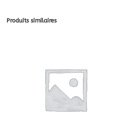
Produits similaires