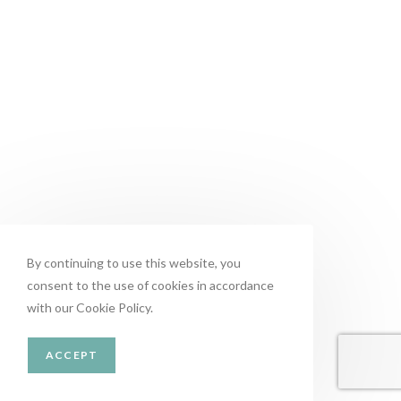
By continuing to use this website, you
consent to the use of cookies in accordance
with our Cookie Policy.
ACCEPT