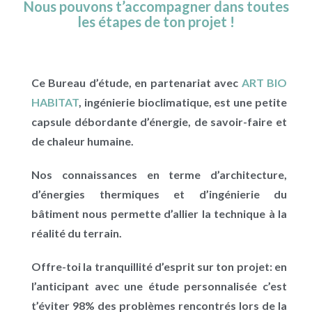
Nous pouvons t’accompagner dans toutes
les étapes de ton projet !
Ce Bureau d’étude, en partenariat avec
ART BIO
HABITAT
, ingénierie bioclimatique, est une petite
capsule débordante d’énergie, de savoir-faire et
de chaleur humaine.
Nos connaissances en terme d’architecture,
d’énergies thermiques et d’ingénierie du
bâtiment nous permette d’allier la technique à la
réalité du terrain.
Offre-toi la tranquillité d’esprit sur ton projet: en
l’anticipant avec une étude personnalisée c’est
t’éviter 98% des problèmes rencontrés lors de la