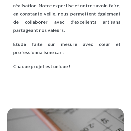
réalisation. N
otre expertise et notre savoir-faire,
en constante veille, nous permettent également
de collaborer avec
d’excellents artisans
partageant nos valeurs.
É
tude faite sur mesure avec cœur et
professionnalisme car :
Chaque projet est unique !
Permis de construire