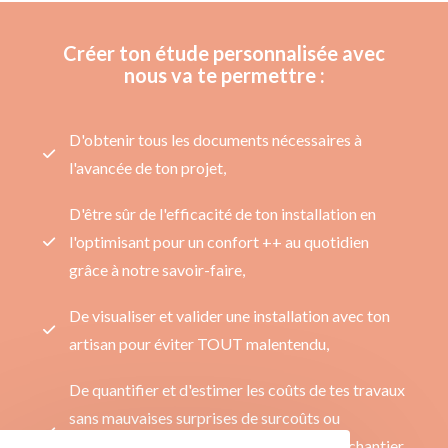
Créer ton étude personnalisée avec
nous va te permettre :
D'obtenir tous les documents nécessaires à
l'avancée de ton projet,
D'être sûr de l'efficacité de ton installation en
l'optimisant pour un confort ++ au quotidien
grâce à notre savoir-faire,
De visualiser et valider une installation avec ton
artisan pour éviter TOUT malentendu,
De quantifier et d'estimer les coûts de tes travaux
sans mauvaises surprises de surcoûts ou
d'indisponibilités de matériels une fois le chantier