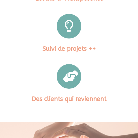
Suivi de projets ++
Des clients qui reviennent