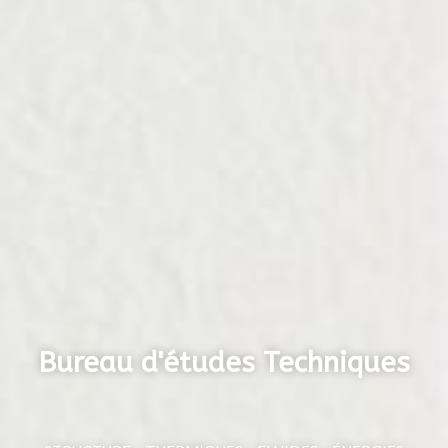
Bureau d'études Techniques