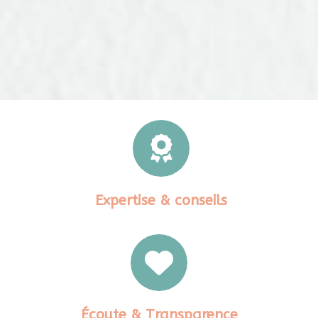
Expertise & conseils
Écoute & Transparence